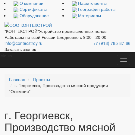
О компании
Наши клиенты
Сертификаты
География работы
Оборудование
Материалы
"КОНТЕКСТРОЙ"
Устройство промышленных полов
Работаем по всей России
Ежедневно с 9:00 - 20:00
info@contecstroy.ru
+7 (918) 785-87-66
Заказать звонок
Меню
Главная
Проекты
г. Георгиевск, Производство мясной продукции
“Олимпия”
г. Георгиевск,
Производство мясной