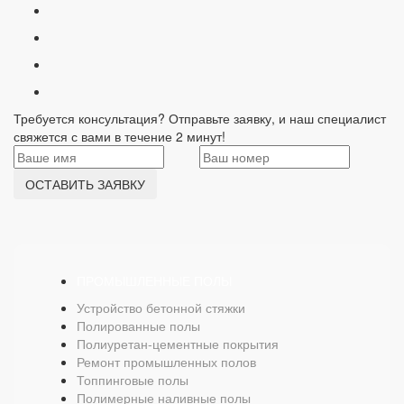
Требуется консультация? Отправьте заявку, и наш специалист
свяжется с вами в течение 2 минут!
ОСТАВИТЬ ЗАЯВКУ
ПРОМЫШЛЕННЫЕ ПОЛЫ
Устройство бетонной стяжки
Полированные полы
Полиуретан-цементные покрытия
Ремонт промышленных полов
Топпинговые полы
Полимерные наливные полы