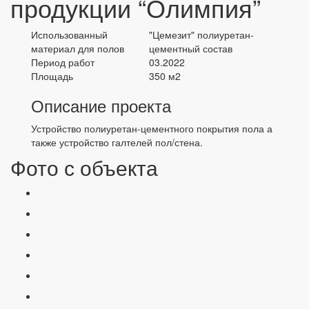
продукции “Олимпия”
Использованный
"Цемезит" полиуретан-
материал для полов
цементный состав
Период работ
03.2022
Площадь
350 м2
Описание проекта
Устройство полиуретан-цементного покрытия пола а
также устройство галтелей пол/стена.
Фото с объекта