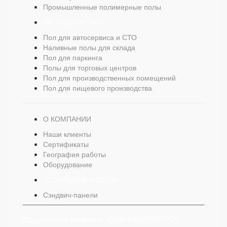
Промышленные полимерные полы
ПО НАЗНАЧЕНИЮ
Пол для автосервиса и СТО
Наливные полы для склада
Пол для паркинга
Полы для торговых центров
Пол для производственных помещений
Пол для пищевого производства
О КОМПАНИИ
Наши клиенты
Сертификаты
География работы
Оборудование
ОСТАЛЬНЫЕ УСЛУГИ
Сэндвич-панели
Юридические реквизиты: ООО КОНТЕКСТРОЙ