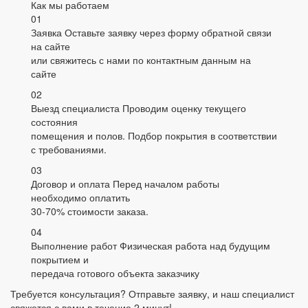
Как мы работаем
01
Заявка
Оставьте заявку через форму обратной связи
на сайте
или свяжитесь с нами по контактным данным на
сайте
02
Выезд специалиста
Проводим оценку текущего
состояния
помещения и полов. Подбор покрытия в соответствии
с требованиями.
03
Договор и оплата
Перед началом работы
необходимо оплатить
30-70% стоимости заказа.
04
Выполнение работ
Физическая работа над будущим
покрытием и
передача готового объекта заказчику
Требуется консультация? Отправьте заявку, и наш специалист
свяжется с вами в течение 2 минут!