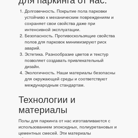
Долговечность. Покрытие пола парковки
устойчиво к механическим повреждениям и
сохраняет свои свойства даже при
интенсивной эксплуатации.
Безопасность. Противоскользящие свойства
полов для парковок минимизируют риск
аварий.
Эстетика. Разнообразие цветов и текстур
позволяет создавать привлекательный
дизайн.
Экологичность. Наши материалы безопасны
для окружающей среды и соответствуют
международным стандартам.
Технологии и
материалы
Полы для паркинга от нас изготавливаются с
использованием эпоксидных, полиуретановых и
цементных смесей. Эти материалы