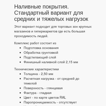
Наливные покрытия.
Стандартный вариант для
средних и тяжелых нагрузок
Этот вариант подходит для торговых зон крупных
магазинов и гипермаркетов где есть большая
проходимость людей.
Комплекс работ состоит из
Подготовка основания
Обработка грунтовкой
Подстилающий слой
Финишный наливной слой 2,15 мм
Технические характеристики
Толщина - 2,50 мм
Расчетная нагрузка - от средней до
тяжелой
Поверхность - глянцевая
Фактура - гладкая
Цвет - по карте цветов RAL
Паропроницаемость - отсутствует