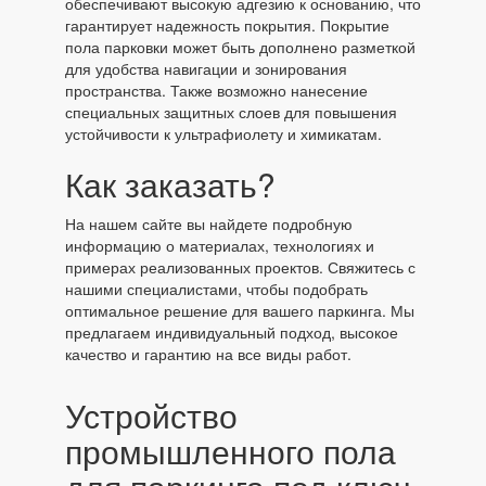
обеспечивают высокую адгезию к основанию, что
гарантирует надежность покрытия. Покрытие
пола парковки может быть дополнено разметкой
для удобства навигации и зонирования
пространства. Также возможно нанесение
специальных защитных слоев для повышения
устойчивости к ультрафиолету и химикатам.
Как заказать?
На нашем сайте вы найдете подробную
информацию о материалах, технологиях и
примерах реализованных проектов. Свяжитесь с
нашими специалистами, чтобы подобрать
оптимальное решение для вашего паркинга. Мы
предлагаем индивидуальный подход, высокое
качество и гарантию на все виды работ.
Устройство
промышленного пола