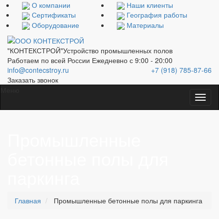
О компании
Наши клиенты
Сертификаты
География работы
Оборудование
Материалы
"КОНТЕКСТРОЙ"
Устройство промышленных полов
Работаем по всей России
Ежедневно с 9:00 - 20:00
info@contecstroy.ru
+7 (918) 785-87-66
Заказать звонок
Меню
Промышленные
бетонные полы для
паркинга
Главная
Промышленные бетонные полы для паркинга