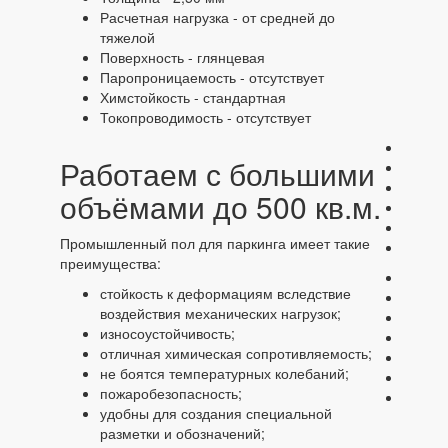
Расчетная нагрузка - от средней до
тяжелой
Поверхность - глянцевая
Паропроницаемость - отсутствует
Химстойкость - стандартная
Токопроводимость - отсутствует
Работаем с большими
объёмами до 500 кв.м.
Промышленный пол для паркинга имеет такие
преимущества:
стойкость к деформациям вследствие
воздействия механических нагрузок;
износоустойчивость;
отличная химическая сопротивляемость;
не боятся температурных колебаний;
пожаробезопасность;
удобны для создания специальной
разметки и обозначений;