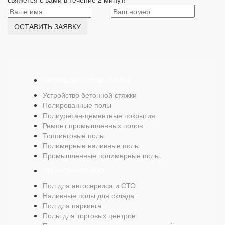
ОСТАВИТЬ ЗАЯВКУ
ПРОМЫШЛЕННЫЕ ПОЛЫ
Устройство бетонной стяжки
Полированные полы
Полиуретан-цементные покрытия
Ремонт промышленных полов
Топпинговые полы
Полимерные наливные полы
Промышленные полимерные полы
ПО НАЗНАЧЕНИЮ
Пол для автосервиса и СТО
Наливные полы для склада
Пол для паркинга
Полы для торговых центров