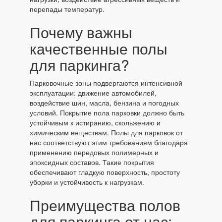
перепады температур.
Почему важны
качественные полы
для паркинга?
Парковочные зоны подвергаются интенсивной
эксплуатации: движение автомобилей,
воздействие шин, масла, бензина и погодных
условий. Покрытие пола парковки должно быть
устойчивым к истиранию, скольжению и
химическим веществам. Полы для парковок от
нас соответствуют этим требованиям благодаря
применению передовых полимерных и
эпоксидных составов. Такие покрытия
обеспечивают гладкую поверхность, простоту
уборки и устойчивость к нагрузкам.
Преимущества полов
для паркинга от нас: