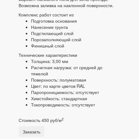
Возможна заливка на наклонной поверхности.
Комплекс работ состоит из
Подготовка основания
Нанесение грунта
Подстилающий слой
Порозаполняющий слой
Финишный слой
Технические характеристики
Толщина: 3,00 мм
Расчетная нагрузка: от средней до
тяжелой
Поверхность: полуматовая
Цвет: по карте цветов RAL
Паропроницаемость: отсутствует
Химстойкость: стандартная
Токопроводимость: отсутствует
2
Стоимость 450 руб/м
Заказать