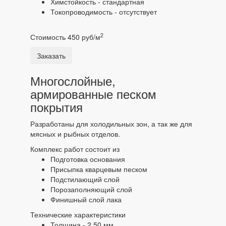
Химстойкость - стандартная
Токопроводимость - отсутствует
2
Стоимость 450 руб/м
Заказать
Многослойные,
армированные песком
покрытия
Разработаны для холодильных зон, а так же для
мясных и рыбных отделов.
Комплекс работ состоит из
Подготовка основания
Присыпка кварцевым песком
Подстилающий слой
Порозаполняющий слой
Финишный слой лака
Технические характеристики
Толщина - 2,50 мм