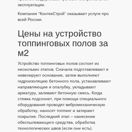
эксплуатации.
Компания “КонтекСтрой” оказывает услуги про
всей России.
Цены на устройство
топпинговых полов за
м2
Устройство топпинговых полов состоит из
нескольких этапов. Сначала подготавливают и
нивелируют основание, затем выполняют
гидроизоляцию бетонного пола, устанавливают
направляющие и опалубку, укладывают
арматуру, заливают бетонную смесь. Когда
стяжка подсохнет, при помощи специального
оборудования проводят вибромеханическую
обработку, наносят топпинг и затирают
покрытие. Последний этап – нанесение
обеспылевающего средства, обработка
технологических швов (если они есть).