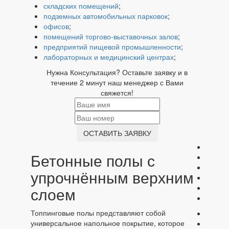
складских помещений
;
подземных автомобильных парковок
;
офисов
;
помещений торгово-выставочных залов
;
предприятий пищевой промышленности
;
лабораторных и медицинский центрах
;
Нужна Консультация? Оставьте заявку и в
течение 2 минут наш менеджер с Вами
свяжется!
ОСТАВИТЬ ЗАЯВКУ
Бетонные полы с
упрочнённым верхним
слоем
Топпинговые полы представляют собой
универсальное напольное покрытие, которое