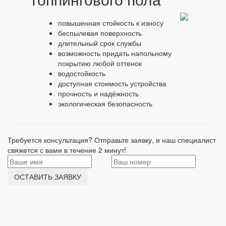
повышенная стойкость к износу
беспылевая поверхность
длительный срок службы
возможность придать напольному
покрытию любой оттенок
водостойкость
доступная стоимость устройства
прочность и надёжность
экологическая безопасность
Требуется консультация? Отправьте заявку, и наш специалист
свяжется с вами в течение 2 минут!
ОСТАВИТЬ ЗАЯВКУ