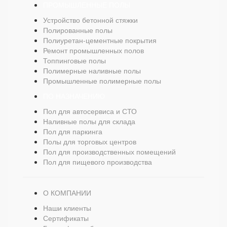
ПРОМЫШЛЕННЫЕ ПОЛЫ
Устройство бетонной стяжки
Полированные полы
Полиуретан-цементные покрытия
Ремонт промышленных полов
Топпинговые полы
Полимерные наливные полы
Промышленные полимерные полы
ПО НАЗНАЧЕНИЮ
Пол для автосервиса и СТО
Наливные полы для склада
Пол для паркинга
Полы для торговых центров
Пол для производственных помещений
Пол для пищевого производства
О КОМПАНИИ
Наши клиенты
Сертификаты