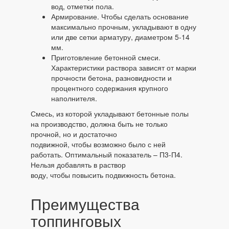
вод, отметки пола.
Армирование. Чтобы сделать основание
максимально прочным, укладывают в одну
или две сетки арматуру, диаметром 5-14
мм.
Приготовление бетонной смеси.
Характеристики раствора зависят от марки
прочности бетона, разновидности и
процентного содержания крупного
наполнителя.
Смесь, из которой укладывают бетонные полы
на производство, должна быть не только
прочной, но и достаточно
подвижной, чтобы возможно было с ней
работать. Оптимальный показатель – П3-П4.
Нельзя добавлять в раствор
воду, чтобы повысить подвижность бетона.
Преимущества
топпинговых