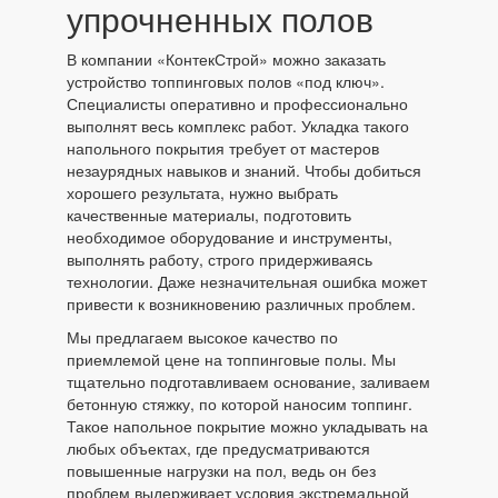
упрочненных полов
В компании «КонтекСтрой» можно заказать
устройство топпинговых полов «под ключ».
Специалисты оперативно и профессионально
выполнят весь комплекс работ. Укладка такого
напольного покрытия требует от мастеров
незаурядных навыков и знаний. Чтобы добиться
хорошего результата, нужно выбрать
качественные материалы, подготовить
необходимое оборудование и инструменты,
выполнять работу, строго придерживаясь
технологии. Даже незначительная ошибка может
привести к возникновению различных проблем.
Мы предлагаем высокое качество по
приемлемой цене на топпинговые полы. Мы
тщательно подготавливаем основание, заливаем
бетонную стяжку, по которой наносим топпинг.
Такое напольное покрытие можно укладывать на
любых объектах, где предусматриваются
повышенные нагрузки на пол, ведь он без
проблем выдерживает условия экстремальной