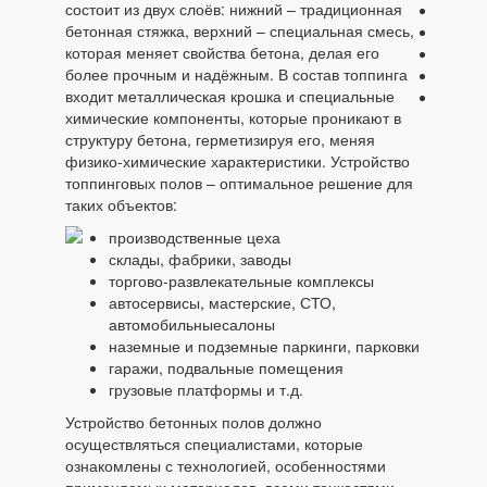
состоит из двух слоёв: нижний – традиционная
бетонная стяжка, верхний – специальная смесь,
которая меняет свойства бетона, делая его
более прочным и надёжным. В состав топпинга
входит металлическая крошка и специальные
химические компоненты, которые проникают в
структуру бетона, герметизируя его, меняя
физико-химические характеристики. Устройство
топпинговых полов – оптимальное решение для
таких объектов:
производственные цеха
склады, фабрики, заводы
торгово-развлекательные комплексы
автосервисы, мастерские, СТО,
автомобильныесалоны
наземные и подземные паркинги, парковки
гаражи, подвальные помещения
грузовые платформы и т.д.
Устройство бетонных полов должно
осуществляться специалистами, которые
ознакомлены с технологией, особенностями