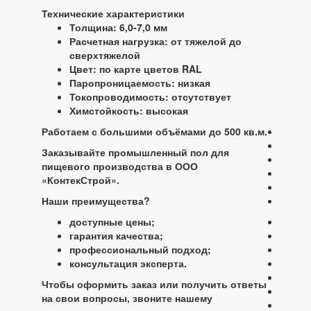
Технические характеристики
Толщина: 6,0-7,0 мм
Расчетная нагрузка: от тяжелой до
сверхтяжелой
Цвет: по карте цветов RAL
Паропроницаемость: низкая
Токопроводимость: отсутствует
Химстойкость: высокая
Работаем с большими объёмами до 500 кв.м.
Заказывайте промышленный пол для
пищевого производства в ООО
«КонтекСтрой».
Наши преимущества?
доступные цены;
гарантия качества;
профессиональный подход;
консультация эксперта.
Чтобы оформить заказ или получить ответы
на свои вопросы, звоните нашему