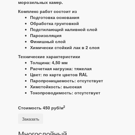
морозильных камер.
Комплекс работ состоит из
Подготовка основания
Обработка грунтовкой
Подстилающий наливной слой
Пароизоляция
Финишный слой
Химически стойкий лак в 2 слоя
Технические характеристики
Толщина: 4,50 мм
Расчетная нагрузка: тяжелая
Цвет: по карте цветов RAL
Паропроницаемость: отсутствует
Химстойкость: высокая
Токопроводимость: отсутствует
2
Стоимость 450 руб/м
Заказать
Многослойный,