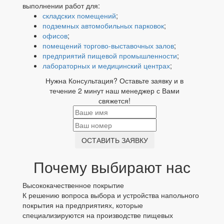
выполнении работ для:
складских помещений
;
подземных автомобильных парковок
;
офисов
;
помещений торгово-выставочных залов
;
предприятий пищевой промышленности
;
лабораторных и медицинский центрах
;
Нужна Консультация? Оставьте заявку и в
течение 2 минут наш менеджер с Вами
свяжется!
ОСТАВИТЬ ЗАЯВКУ
Почему выбирают нас
Высококачественное покрытие
К решению вопроса выбора и устройства напольного
покрытия на предприятиях, которые
специализируются на производстве пищевых