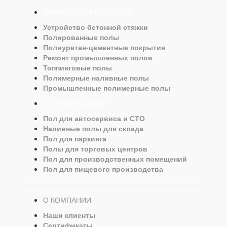
ПРОМЫШЛЕННЫЕ ПОЛЫ
Устройство бетонной стяжки
Полированные полы
Полиуретан-цементные покрытия
Ремонт промышленных полов
Топпинговые полы
Полимерные наливные полы
Промышленные полимерные полы
ПО НАЗНАЧЕНИЮ
Пол для автосервиса и СТО
Наливные полы для склада
Пол для паркинга
Полы для торговых центров
Пол для производственных помещений
Пол для пищевого производства
О КОМПАНИИ
Наши клиенты
Сертификаты