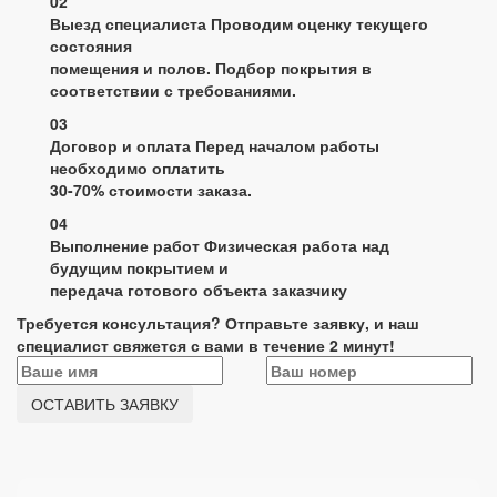
02
Выезд специалиста
Проводим оценку текущего
состояния
помещения и полов. Подбор покрытия в
соответствии с требованиями.
03
Договор и оплата
Перед началом работы
необходимо оплатить
30-70% стоимости заказа.
04
Выполнение работ
Физическая работа над
будущим покрытием и
передача готового объекта заказчику
Требуется консультация? Отправьте заявку, и наш
специалист свяжется с вами в течение 2 минут!
ОСТАВИТЬ ЗАЯВКУ