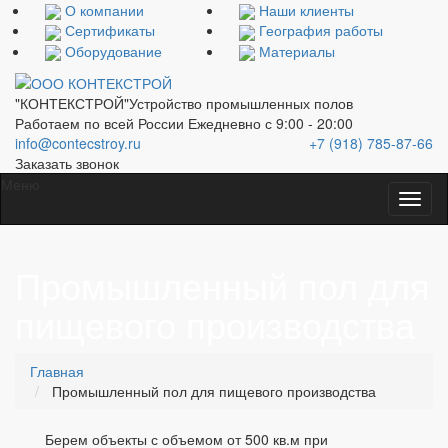
О компании
Наши клиенты
Сертификаты
География работы
Оборудование
Материалы
"КОНТЕКСТРОЙ"
Устройство промышленных полов
Работаем по всей России
Ежедневно с 9:00 - 20:00
info@contecstroy.ru
+7 (918) 785-87-66
Заказать звонок
Меню
Промышленный пол для
пищевого производства
Главная
Промышленный пол для пищевого производства
Берем объекты с объемом от 500 кв.м при