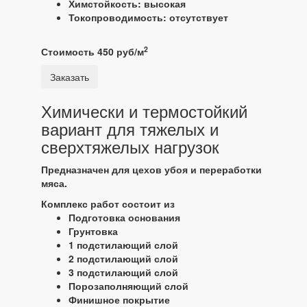
Химстойкость: высокая
Токопроводимость: отсутствует
2
Стоимость 450 руб/м
Заказать
Химически и термостойкий
вариант для тяжелых и
сверхтяжелых нагрузок
Предназначен для цехов убоя и переработки
мяса.
Комплекс работ состоит из
Подготовка основания
Грунтовка
1 подстилающий слой
2 подстилающий слой
3 подстилающий слой
Порозаполняющий слой
Финишное покрытие