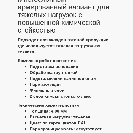
армированный вариант для
тяжелых нагрузок с
повышенной химической
стойкостью
Подходит для складов готовой продукции
где используется тяжелая погрузочная
техника.
Комплекс работ состоит из
Подготовка основания
Обработка грунтовкой
Подстилающий наливной слой
Пароизоляция
Финишный слой
2 слоя химски стойкого лака
Технические характеристики
Толщина: 4,00 мм
Расчетная нагрузка: тяжелая
Цвет: по карте цветов RAL
Паропроницаемость: отсутствует