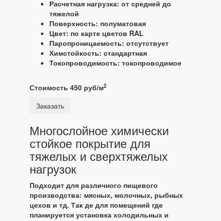
Расчетная нагрузка: от средней до
тяжелой
Поверхность: полуматовая
Цвет: по карте цветов RAL
Паропроницаемость: отсутствует
Химстойкость: стандартная
Токопроводимость: токопроводимое
2
Стоимость 450 руб/м
Заказать
Многослойное химически
стойкое покрытие для
тяжелых и сверхтяжелых
нагрузок
Подходит для различного пищевого
производства: мясных, молочных, рыбных
цехов и тд. Так де для помещений где
планируется установка холодильных и