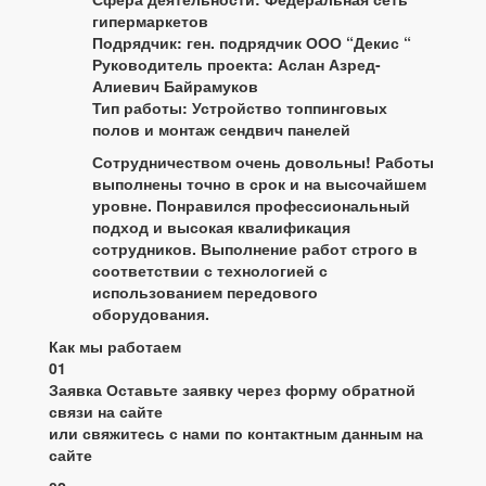
гипермаркетов
Подрядчик: ген. подрядчик ООО “Декис “
Руководитель проекта: Аслан Азред-
Алиевич Байрамуков
Тип работы: Устройство топпинговых
полов и монтаж сендвич панелей
Сотрудничеством очень довольны! Работы
выполнены точно в срок и на высочайшем
уровне. Понравился профессиональный
подход и высокая квалификация
сотрудников. Выполнение работ строго в
соответствии с технологией с
использованием передового
оборудования.
Как мы работаем
01
Заявка
Оставьте заявку через форму обратной
связи на сайте
или свяжитесь с нами по контактным данным на
сайте