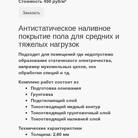
Стоимость 450 руб/м
Заказать
Антистатическое наливное
покрытие пола для средних и
тяжелых нагрузок
Подходит для помещений где недопустимо
образование статического электричества,
например мукомольных цехов, зон
обработки специй и тд.
Комплекс работ состоит из
Подготовка основания
Грунтовка
Подстилающий слой
Токоотводящий медный контур
Токоотводящий грунтовочный слой
Токоотводящий наливной слой
Технические характеристики
Толщина: 2,60 мм