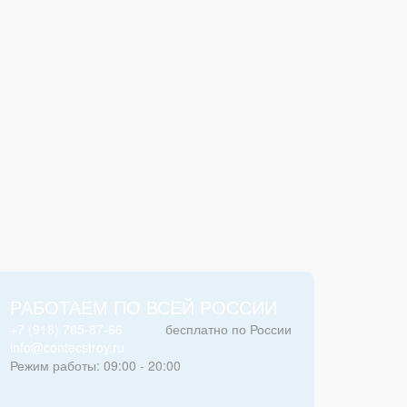
РАБОТАЕМ ПО ВСЕЙ РОССИИ
+7 (918) 785-87-66
бесплатно по России
info@contecstroy.ru
Режим работы: 09:00 - 20:00