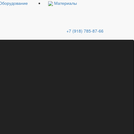
Оборудование
Материалы
+7 (918) 785-87-66