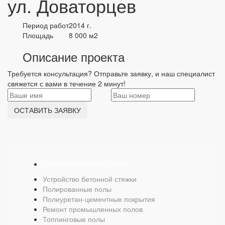
ул. Доваторцев
Период работ
2014 г.
Площадь
8 000 м2
Описание проекта
Требуется консультация? Отправьте заявку, и наш специалист
свяжется с вами в течение 2 минут!
ОСТАВИТЬ ЗАЯВКУ
ПРОМЫШЛЕННЫЕ ПОЛЫ
Устройство бетонной стяжки
Полированные полы
Полиуретан-цементные покрытия
Ремонт промышленных полов
Топпинговые полы