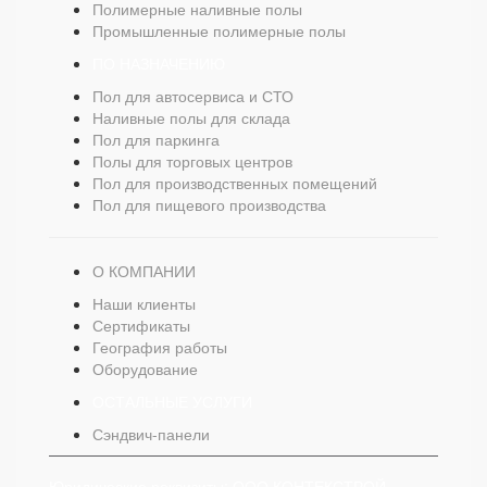
Полимерные наливные полы
Промышленные полимерные полы
ПО НАЗНАЧЕНИЮ
Пол для автосервиса и СТО
Наливные полы для склада
Пол для паркинга
Полы для торговых центров
Пол для производственных помещений
Пол для пищевого производства
О КОМПАНИИ
Наши клиенты
Сертификаты
География работы
Оборудование
ОСТАЛЬНЫЕ УСЛУГИ
Сэндвич-панели
Юридические реквизиты: ООО КОНТЕКСТРОЙ