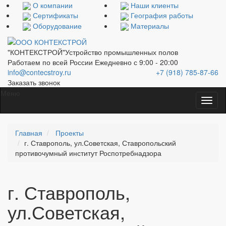
О компании
Наши клиенты
Сертификаты
География работы
Оборудование
Материалы
"КОНТЕКСТРОЙ"
Устройство промышленных полов
Работаем по всей России
Ежедневно с 9:00 - 20:00
info@contecstroy.ru
+7 (918) 785-87-66
Заказать звонок
Меню
Главная
Проекты
г. Ставрополь, ул.Советская, Ставропольский
противочумный институт Роспотребнадзора
г. Ставрополь,
ул.Советская,