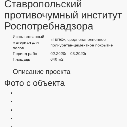
Ставропольский
противочумный институт
Роспотребнадзора
Использованный
«Turex», средненаполненное
материал для
полиуретан-цементное покрытие
полов
Период работ
02.2020г - 03.2020г
Площадь
640 м2
Описание проекта
Фото с объекта