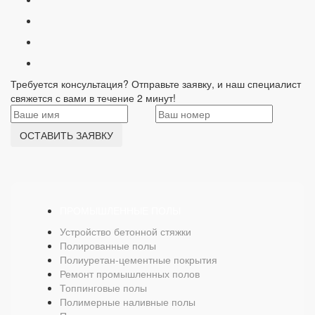
Требуется консультация? Отправьте заявку, и наш специалист
свяжется с вами в течение 2 минут!
ОСТАВИТЬ ЗАЯВКУ
ПРОМЫШЛЕННЫЕ ПОЛЫ
Устройство бетонной стяжки
Полированные полы
Полиуретан-цементные покрытия
Ремонт промышленных полов
Топпинговые полы
Полимерные наливные полы