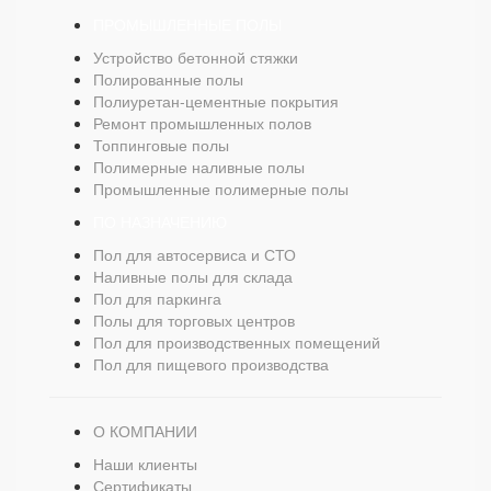
ПРОМЫШЛЕННЫЕ ПОЛЫ
Устройство бетонной стяжки
Полированные полы
Полиуретан-цементные покрытия
Ремонт промышленных полов
Топпинговые полы
Полимерные наливные полы
Промышленные полимерные полы
ПО НАЗНАЧЕНИЮ
Пол для автосервиса и СТО
Наливные полы для склада
Пол для паркинга
Полы для торговых центров
Пол для производственных помещений
Пол для пищевого производства
О КОМПАНИИ
Наши клиенты
Сертификаты