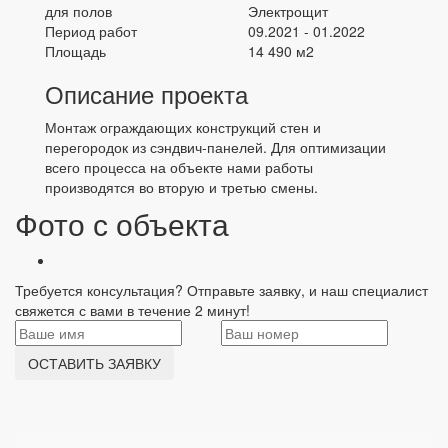
для полов
Электрощит
Период работ
09.2021 - 01.2022
Площадь
14 490 м2
Описание проекта
Монтаж ограждающих конструкций стен и
перегородок из сэндвич-панелей. Для оптимизации
всего процесса на объекте нами работы
производятся во вторую и третью смены.
Фото с объекта
Требуется консультация? Отправьте заявку, и наш специалист
свяжется с вами в течение 2 минут!
ОСТАВИТЬ ЗАЯВКУ