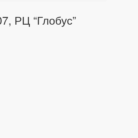
7, РЦ “Глобус”