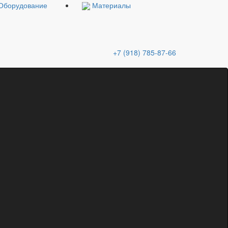
Оборудование
Материалы
+7 (918) 785-87-66