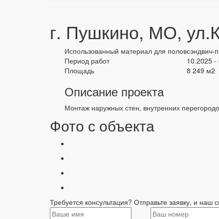
г. Пушкино, МО, ул.
Использованный материал для полов
сэндвич-п
Период работ
10.2025 -
Площадь
8 249 м2
Описание проекта
Монтаж наружных стен, внутренних перегородо
Фото с объекта
Требуется консультация? Отправьте заявку, и наш с